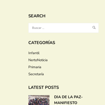
SEARCH
CATEGORÍAS
Infantil
NertoNoticia
Primaria
Secretaría
LATEST POSTS
DÍA DE LA PAZ-
MANIFIESTO