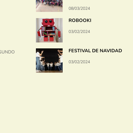
08/03/2024
ROBOOKI
03/02/2024
FESTIVAL DE NAVIDAD
EGUNDO
03/02/2024