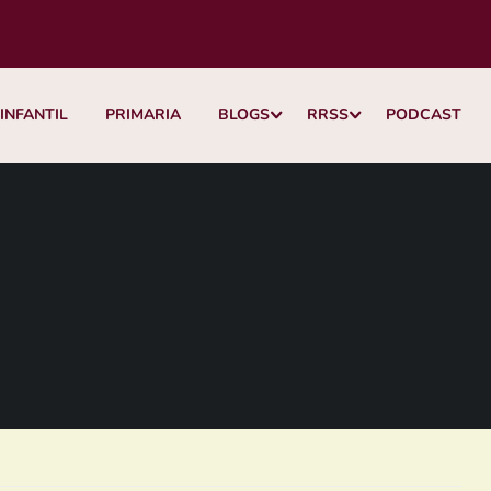
INFANTIL
PRIMARIA
BLOGS
RRSS
PODCAST