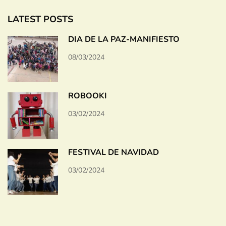
LATEST POSTS
DÍA DE LA PAZ-MANIFIESTO
08/03/2024
ROBOOKI
03/02/2024
FESTIVAL DE NAVIDAD
03/02/2024