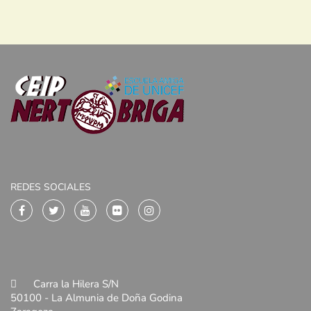
REDES SOCIALES
Carra la Hilera S/N
50100 - La Almunia de Doña Godina