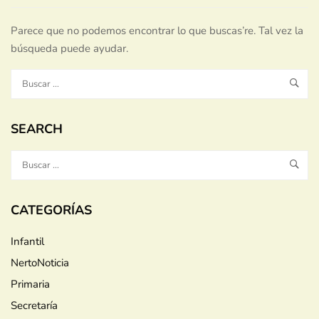
Parece que no podemos encontrar lo que buscas’re. Tal vez la
búsqueda puede ayudar.
SEARCH
CATEGORÍAS
Infantil
NertoNoticia
Primaria
Secretaría