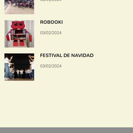
ROBOOKI
03/02/2024
FESTIVAL DE NAVIDAD
03/02/2024