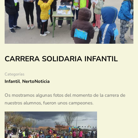
CARRERA SOLIDARIA INFANTIL
Categorías
Infantil
,
NertoNoticia
Os mostramos algunas fotos del momento de la carrera de
nuestros alumnos, fueron unos campeones.