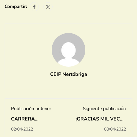
Compartir:
CEIP Nertóbriga
Publicación anterior
Siguiente publicación
CARRERA
¡GRACIAS MIL VECES
SOLIDARIA
GRACIAS!
02/04/2022
08/04/2022