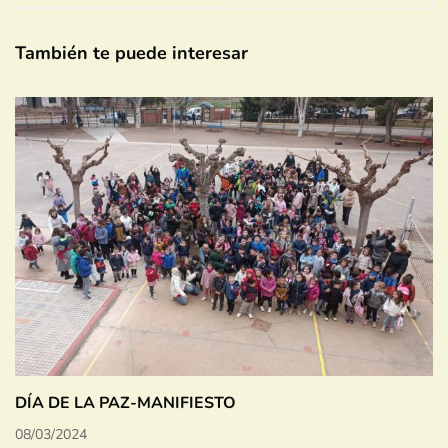
También te puede interesar
DÍA DE LA PAZ-MANIFIESTO
08/03/2024