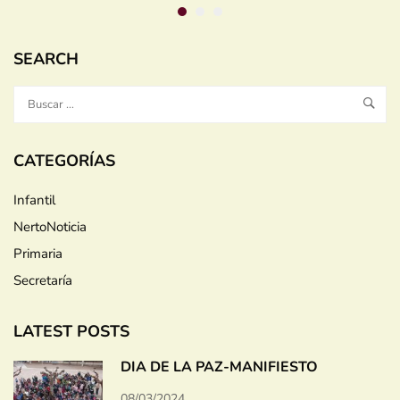
SEARCH
CATEGORÍAS
Infantil
NertoNoticia
Primaria
Secretaría
LATEST POSTS
DÍA DE LA PAZ-MANIFIESTO
08/03/2024